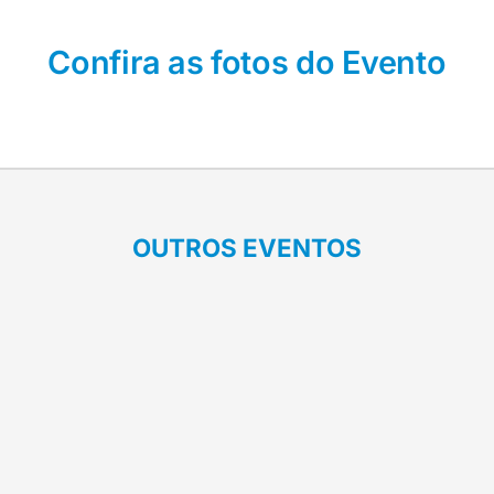
Confira as fotos do Evento
OUTROS EVENTOS