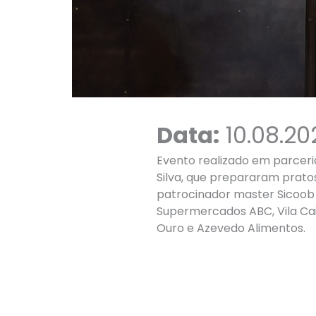
Data:
10.08.20
Evento realizado em parceri
Silva, que prepararam prato
patrocinador master Sicoob 
Supermercados ABC, Vila Cai
Ouro e Azevedo Alimentos.