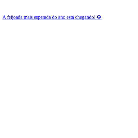
A feijoada mais esperada do ano está chegando! 🍲