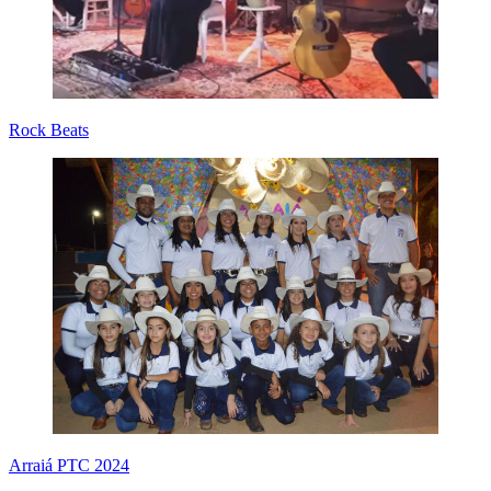
Rock Beats
Arraiá PTC 2024