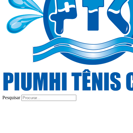
Pesquisar