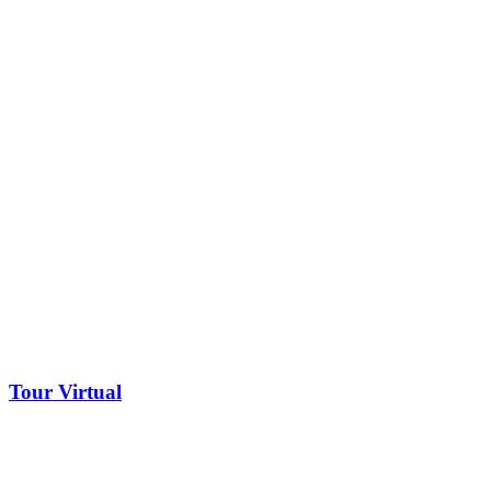
Tour Virtual