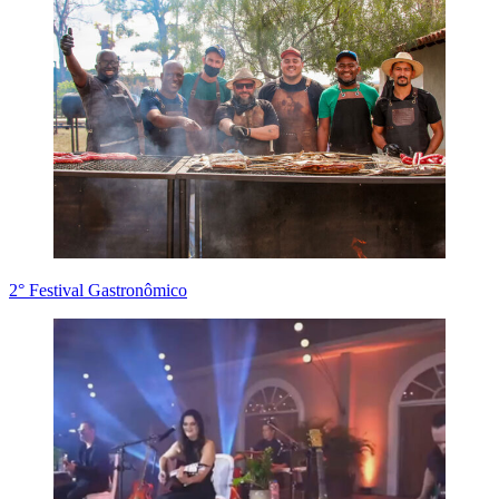
2° Festival Gastronômico