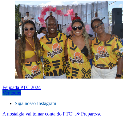
Feijoada PTC 2024
Ver todos
Siga nosso Instagram
A nostalgia vai tomar conta do PTC! 🎶 Prepare-se