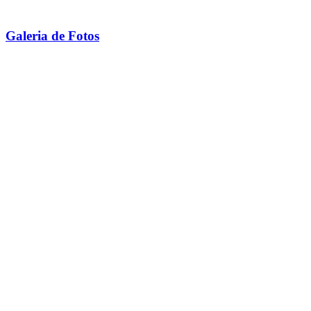
Galeria de Fotos