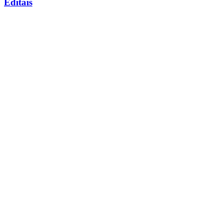
Editais