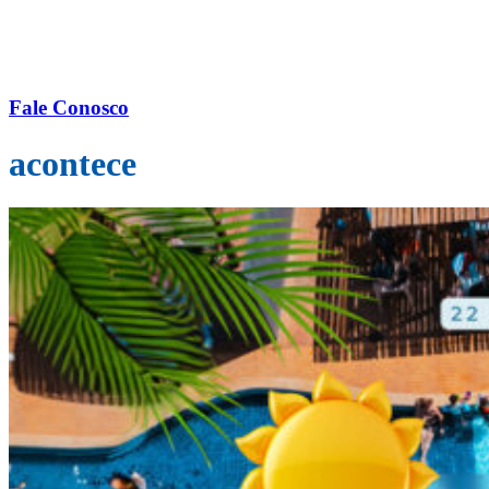
Fale Conosco
acontece