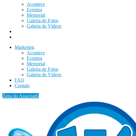
Acontece
Eventos
Memorial
Galeria de Fotos
Galeria de Vídeos
FAQ
Contato
Marketing
Acontece
Eventos
Memorial
Galeria de Fotos
Galeria de Vídeos
FAQ
Contato
Área do Associado