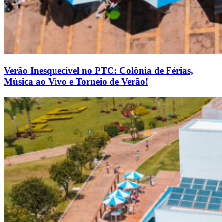
Verão Inesquecível no PTC: Colônia de Férias,
Música ao Vivo e Torneio de Verão!