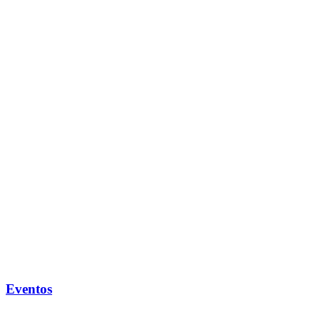
Eventos