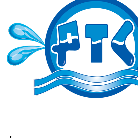
Marketing