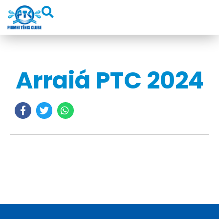
Arraiá PTC 2024