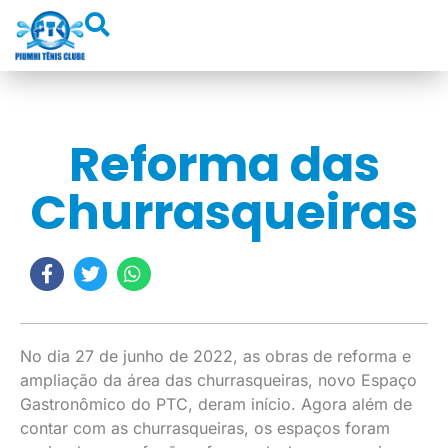
Reforma das
Churrasqueiras
No dia 27 de junho de 2022, as obras de reforma e
ampliação da área das churrasqueiras, novo Espaço
Gastronômico do PTC, deram início. Agora além de
contar com as churrasqueiras, os espaços foram