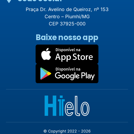
Praça Dr. Avelino de Queiroz, nº 153
Centro – Piumhi/MG
CEP 37925-000
Baixe nosso app
© Copyright 2022 - 2026