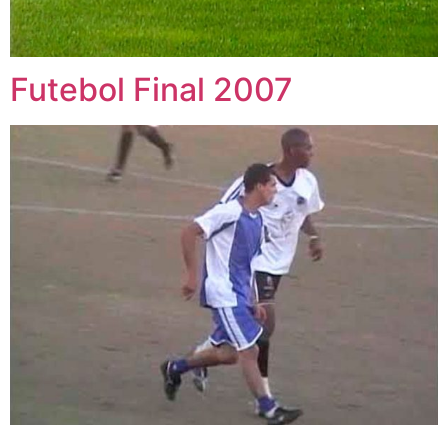
Futebol Final 2007