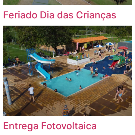
Feriado Dia das Crianças
Entrega Fotovoltaica