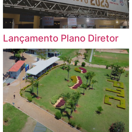
Lançamento Plano Diretor