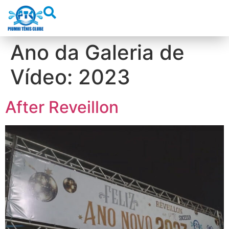
Ano da Galeria de
Vídeo:
2023
After Reveillon