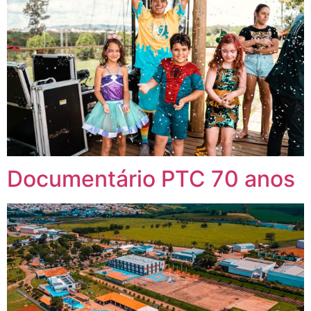
Documentário PTC 70 anos