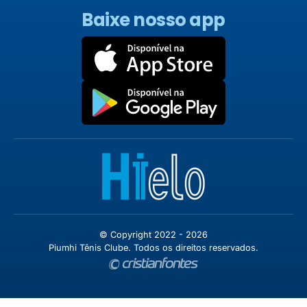
Baixe nosso app
© Copyright 2022 - 2026
Piumhi Tênis Clube. Todos os direitos reservados.