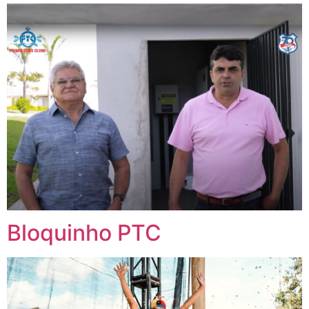
Bloquinho PTC