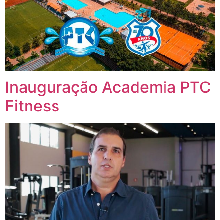
Inauguração Academia PTC
Fitness